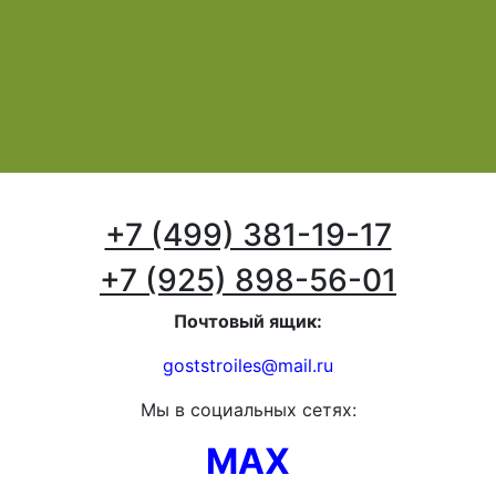
+7 (499) 381-19-17
+7 (925) 898-56-01
Почтовый ящик:
goststroiles@mail.ru
Мы в социальных сетях:
MAX