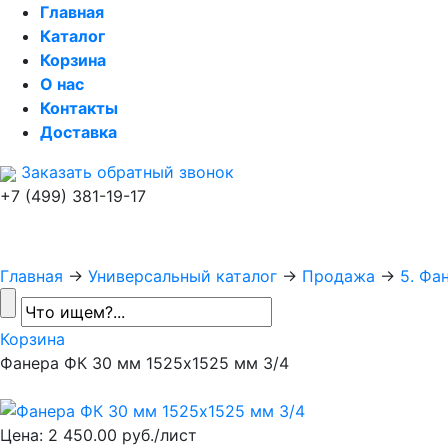
Главная
Каталог
Корзина
О нас
Контакты
Доставка
Заказать обратный звонок
+7 (499) 381-19-17
Главная
→
Универсальный каталог
→
Продажа
→
5. Фа
Корзина
Фанера ФК 30 мм 1525х1525 мм 3/4
Цена:
2 450.00 руб./лист