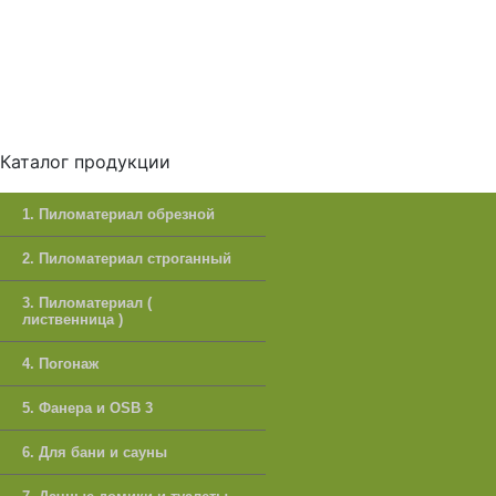
Каталог продукции
1. Пиломатериал обрезной
2. Пиломатериал строганный
3. Пиломатериал (
лиственница )
4. Погонаж
5. Фанера и OSB 3
6. Для бани и сауны