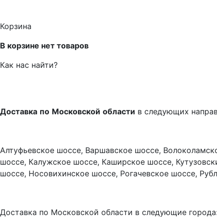
Корзина
В корзине нет товаров
Как нас найти?
Доставка
по
Московской
области
в следующих напра
Алтуфьевское шоссе, Варшавское шоссе, Волоколамско
шоссе, Калужское шоссе, Каширское шоссе, Кутузовск
шоссе, Носовихинское шоссе, Рогачевское шоссе, Руб
Доставка по Московской области в следующие города