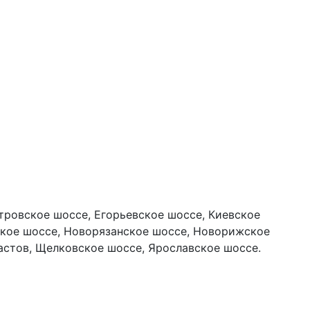
тровское шоссе, Егорьевское шоссе, Киевское
ское шоссе, Новорязанское шоссе, Новорижское
астов, Щелковское шоссе, Ярославское шоссе.