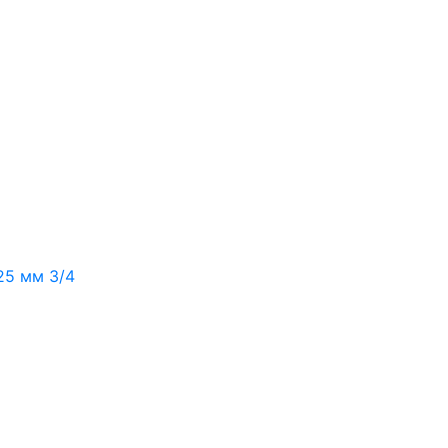
25 мм 3/4