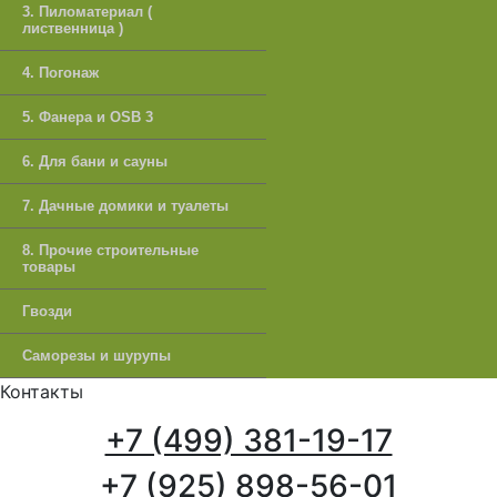
3. Пиломатериал (
лиственница )
4. Погонаж
5. Фанера и OSB 3
6. Для бани и сауны
7. Дачные домики и туалеты
8. Прочие строительные
товары
Гвозди
Саморезы и шурупы
Контакты
+7 (499) 381-19-17
+7 (925) 898-56-01