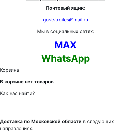
Почтовый ящик:
goststroiles@mail.ru
Мы в социальных сетях:
MAX
WhatsApp
Корзина
В корзине нет товаров
Как нас найти?
Доставка
по
Московской
области
в следующих
направлениях: