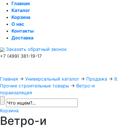
Главная
Каталог
Корзина
О нас
Контакты
Доставка
Заказать обратный звонок
+7 (499) 381-19-17
Главная
→
Универсальный каталог
→
Продажа
→
8.
Прочие строительные товары
→
Ветро-и
пораизаляция
Корзина
Ветро-и