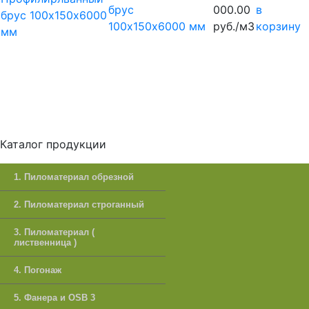
брус
000.00
в
100х150х6000 мм
руб./м3
корзину
Каталог продукции
1. Пиломатериал обрезной
2. Пиломатериал строганный
3. Пиломатериал (
лиственница )
4. Погонаж
5. Фанера и OSB 3