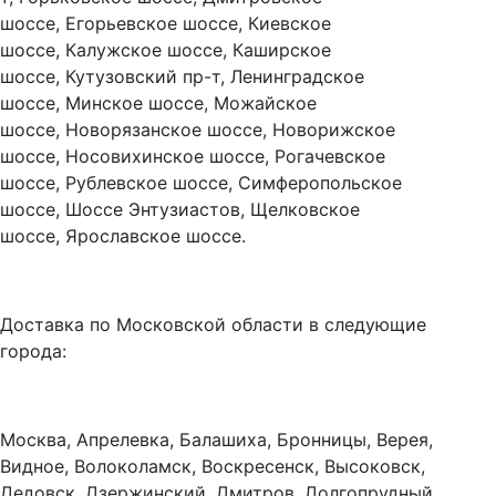
шоссе, Егорьевское шоссе, Киевское
шоссе, Калужское шоссе, Каширское
шоссе, Кутузовский пр-т, Ленинградское
шоссе, Минское шоссе, Можайское
шоссе, Новорязанское шоссе, Новорижское
шоссе, Носовихинское шоссе, Рогачевское
шоссе, Рублевское шоссе, Симферопольское
шоссе, Шоссе Энтузиастов, Щелковское
шоссе, Ярославское шоссе.
Доставка по Московской области в следующие
города:
Москва, Апрелевка, Балашиха, Бронницы, Верея,
Видное, Волоколамск, Воскресенск, Высоковск,
Дедовск, Дзержинский, Дмитров, Долгопрудный,