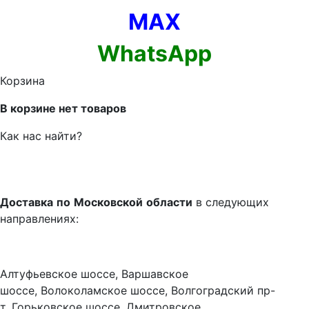
MAX
WhatsApp
Корзина
В корзине нет товаров
Как нас найти?
Доставка
по
Московской
области
в следующих
направлениях:
Алтуфьевское шоссе, Варшавское
шоссе, Волоколамское шоссе, Волгоградский пр-
т, Горьковское шоссе, Дмитровское