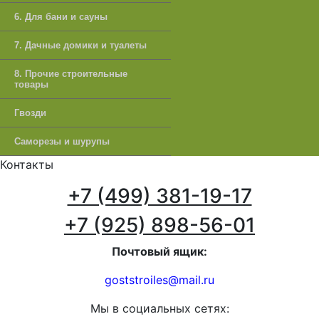
6. Для бани и сауны
7. Дачные домики и туалеты
8. Прочие строительные
товары
Гвозди
Саморезы и шурупы
Контакты
+7 (499) 381-19-17
+7 (925) 898-56-01
Почтовый ящик:
goststroiles@mail.ru
Мы в социальных сетях: