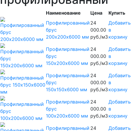
Наименование
Цена
Купить
Профилированный
24
Добавить
брус
000.00
в
200х200х6000 мм
руб./м3
корзину
Профилирлванный
24
Добавить
брус
000.00
в
150х200х6000 мм
руб./м3
корзину
Профилирлванный
24
Добавить
брус
000.00
в
150х150х6000 мм
руб./м3
корзину
Профилирлванный
24
Добавить
брус
000.00
в
100х200х6000 мм
руб./м3
корзину
Профилирлванный
24
Добавить