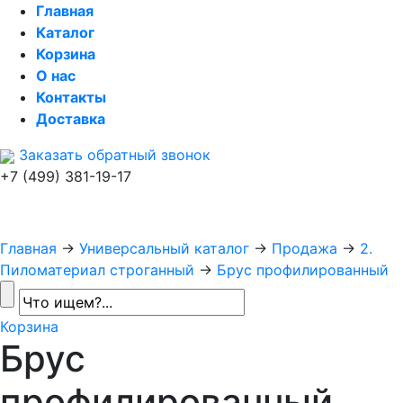
Главная
Каталог
Корзина
О нас
Контакты
Доставка
Заказать обратный звонок
+7 (499) 381-19-17
Главная
→
Универсальный каталог
→
Продажа
→
2.
Пиломатериал строганный
→
Брус профилированный
Корзина
Брус
профилированный