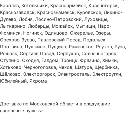
Королев, Котельники, Красноармейск, Красногорск,
Краснозаводск, Краснознаменск, Куровское, Ликино-
Дулево, Лобня, Лосино-Петровский, Луховицы,
Лыткарино, Люберцы, Можайск, Мытищи, Наро-
Фоминск, Ногинск, Одинцово, Ожерелье, Озеры,
Орехово-Зуево, Павловский Посад, Подольск,
Протвино, Пушкино, Пущино, Раменское, Реутов, Руза,
Рошаль, Сергиев Посад, Серпухов, Солнечногорск,
Ступино, Сходня, Талдом, Троицк, Фрязино, Химки,
Хотьково, Черноголовка, Чехов, Шатура, Щербинка,
Щёлково, Электрогорск, Электросталь, Электроугли,
Юбилейный, Яхрома
Доставка по Московской области в следующие
населеные пункты: