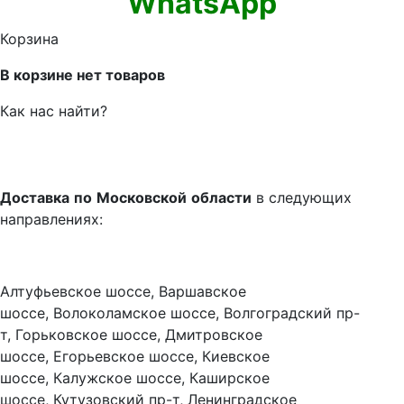
WhatsApp
Корзина
В корзине нет товаров
Как нас найти?
Доставка
по
Московской
области
в следующих
направлениях:
Алтуфьевское шоссе, Варшавское
шоссе, Волоколамское шоссе, Волгоградский пр-
т, Горьковское шоссе, Дмитровское
шоссе, Егорьевское шоссе, Киевское
шоссе, Калужское шоссе, Каширское
шоссе, Кутузовский пр-т, Ленинградское