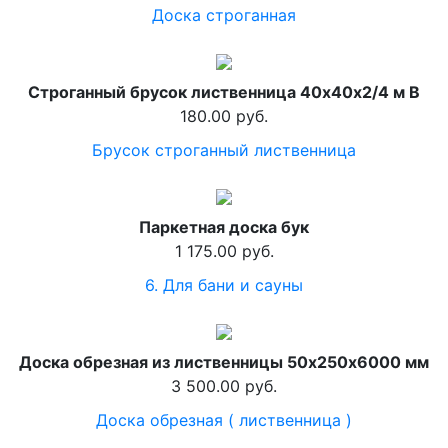
Доска строганная
Строганный брусок лиственница 40х40х2/4 м B
180.00 руб.
Брусок строганный лиственница
Паркетная доска бук
1 175.00 руб.
6. Для бани и сауны
Доска обрезная из лиственницы 50х250х6000 мм
3 500.00 руб.
Доска обрезная ( лиственница )