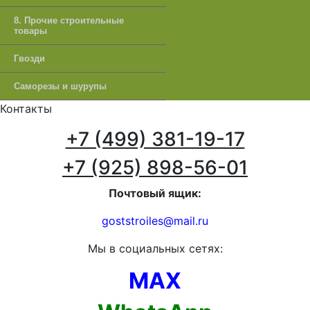
8. Прочие строительные
товары
Гвозди
Саморезы и шурупы
Контакты
+7 (499) 381-19-17
+7 (925) 898-56-01
Почтовый ящик:
goststroiles@mail.ru
Мы в социальных сетях:
MAX