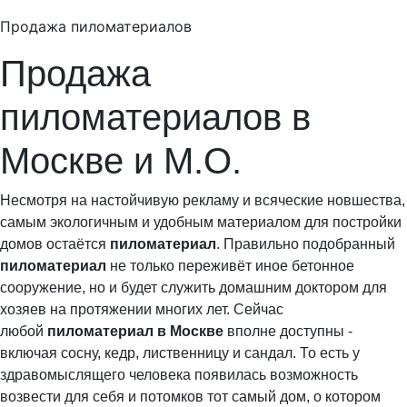
Продажа пиломатериалов
Продажа
пиломатериалов в
Москве и М.О.
Несмотря на настойчивую рекламу и всяческие новшества,
самым экологичным и удобным материалом для постройки
домов остаётся
пиломатериал
. Правильно подобранный
пиломатериал
не только переживёт иное бетонное
сооружение, но и будет служить домашним доктором для
хозяев на протяжении многих лет. Сейчас
любой
пиломатериал в Москве
вполне доступны -
включая сосну, кедр, лиственницу и сандал. То есть у
здравомыслящего человека появилась возможность
возвести для себя и потомков тот самый дом, о котором