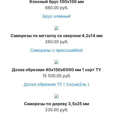
Клееный брус 100х150 мм
880.00 руб.
Брус клееный
Саморезы по металлу со сверлом 4,2х14 мм
260.00 руб.
Саморезы с прессшайбой
Доска обрезная 40х150х6000 мм 1 сорт ТУ
15 500.00 руб.
Доска обрезная ТУ ( Сосна,Ель )
Саморезы по дереву 3,5х25 мм
230.00 руб.