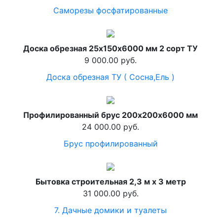
Саморезы фосфатированные
Доска обрезная 25х150х6000 мм 2 сорт ТУ
9 000.00 руб.
Доска обрезная ТУ ( Сосна,Ель )
Профилированный брус 200х200х6000 мм
24 000.00 руб.
Брус профилированный
Бытовка строительная 2,3 м x 3 метр
31 000.00 руб.
7. Дачные домики и туалеты