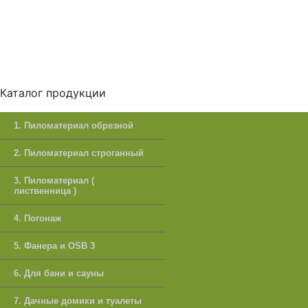
Каталог продукции
1. Пиломатериал обрезной
2. Пиломатериал строганный
3. Пиломатериал (
лиственница )
4. Погонаж
5. Фанера и OSB 3
6. Для бани и сауны
7. Дачные домики и туалеты