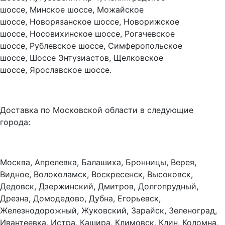
шоссе, Минское шоссе, Можайское
шоссе, Новорязанское шоссе, Новорижское
шоссе, Носовихинское шоссе, Рогачевское
шоссе, Рублевское шоссе, Симферопольское
шоссе, Шоссе Энтузиастов, Щелковское
шоссе, Ярославское шоссе.
Доставка по Московской области в следующие
города:
Москва, Апрелевка, Балашиха, Бронницы, Верея,
Видное, Волоколамск, Воскресенск, Высоковск,
Дедовск, Дзержинский, Дмитров, Долгопрудный,
Дрезна, Домодедово, Дубна, Егорьевск,
Железнодорожный, Жуковский, Зарайск, Зеленоград,
Ивантеевка, Истра, Кашира, Климовск, Клин, Коломна,