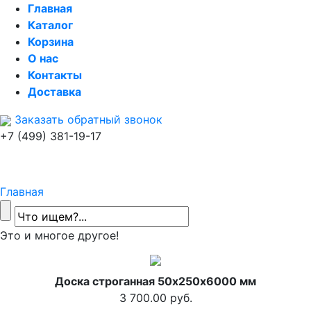
Главная
Каталог
Корзина
О нас
Контакты
Доставка
Заказать обратный звонок
+7 (499) 381-19-17
Главная
Это и многое другое!
Доска строганная 50х250х6000 мм
3 700.00 руб.