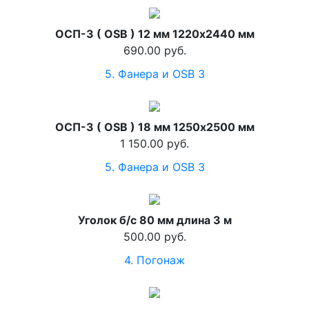
ОСП-3 ( OSB ) 12 мм 1220х2440 мм
690.00 руб.
5. Фанера и OSB 3
ОСП-3 ( OSB ) 18 мм 1250х2500 мм
1 150.00 руб.
5. Фанера и OSB 3
Уголок б/с 80 мм длина 3 м
500.00 руб.
4. Погонаж