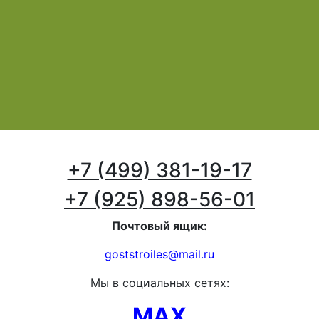
+7 (499) 381-19-17
+7 (925) 898-56-01
Почтовый ящик:
goststroiles@mail.ru
Мы в социальных сетях:
MAX