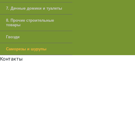
7. Дачные домики и туалеты
8. Прочие строительные
товары
Гвозди
Саморезы и шурупы
Контакты