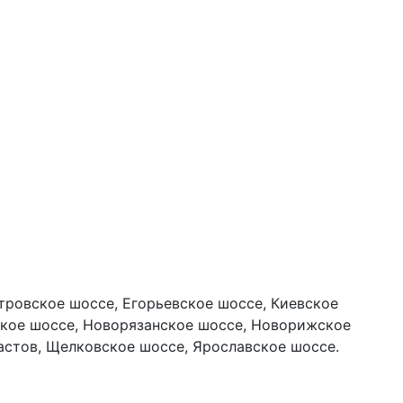
тровское шоссе, Егорьевское шоссе, Киевское
ское шоссе, Новорязанское шоссе, Новорижское
астов, Щелковское шоссе, Ярославское шоссе.