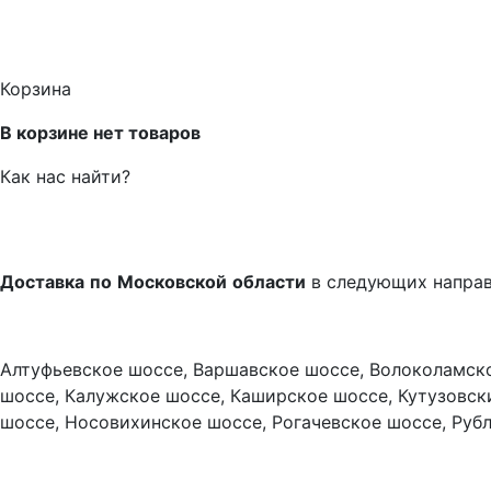
Корзина
В корзине нет товаров
Как нас найти?
Доставка
по
Московской
области
в следующих напра
Алтуфьевское шоссе, Варшавское шоссе, Волоколамско
шоссе, Калужское шоссе, Каширское шоссе, Кутузовск
шоссе, Носовихинское шоссе, Рогачевское шоссе, Руб