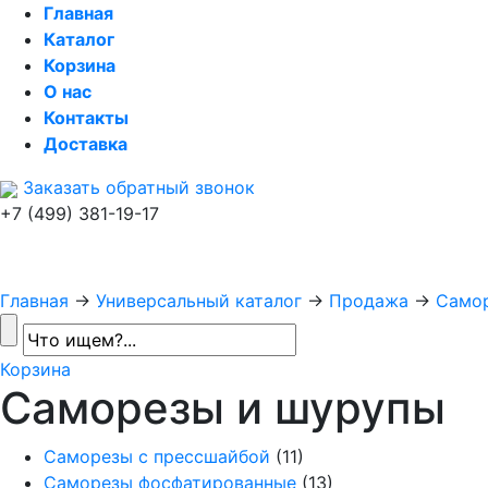
Главная
Каталог
Корзина
О нас
Контакты
Доставка
Заказать обратный звонок
+7 (499) 381-19-17
Главная
→
Универсальный каталог
→
Продажа
→
Само
Корзина
Саморезы и шурупы
Саморезы с прессшайбой
(11)
Саморезы фосфатированные
(13)