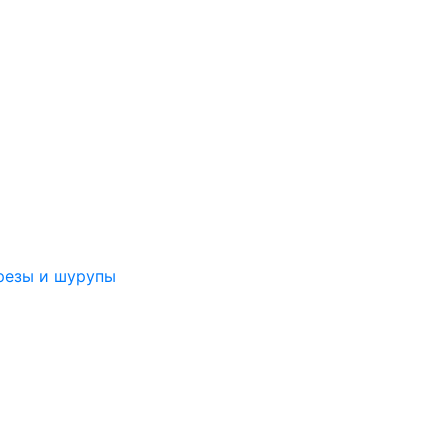
резы и шурупы