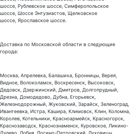
шоссе, Рублевское шоссе, Симферопольское
шоссе, Шоссе Энтузиастов, Щелковское
шоссе, Ярославское шоссе.
Доставка по Московской области в следующие
города:
Москва, Апрелевка, Балашиха, Бронницы, Верея,
Видное, Волоколамск, Воскресенск, Высоковск,
Дедовск, Дзержинский, Дмитров, Долгопрудный,
Дрезна, Домодедово, Дубна, Егорьевск,
Железнодорожный, Жуковский, Зарайск, Зеленоград,
Ивантеевка, Истра, Кашира, Климовск, Клин, Коломна,
Королев, Котельники, Красноармейск, Красногорск,
Краснозаводск, Краснознаменск, Куровское, Ликино-
Дулево, Лобня, Лосино-Петровский, Луховицы,