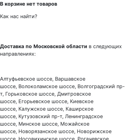
В корзине нет товаров
Как нас найти?
Доставка
по
Московской
области
в следующих
направлениях:
Алтуфьевское шоссе, Варшавское
шоссе, Волоколамское шоссе, Волгоградский пр-
т, Горьковское шоссе, Дмитровское
шоссе, Егорьевское шоссе, Киевское
шоссе, Калужское шоссе, Каширское
шоссе, Кутузовский пр-т, Ленинградское
шоссе, Минское шоссе, Можайское
шоссе, Новорязанское шоссе, Новорижское
шоссе, Носовихинское шоссе, Рогачевское