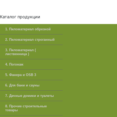
Каталог продукции
1. Пиломатериал обрезной
2. Пиломатериал строганный
3. Пиломатериал (
лиственница )
4. Погонаж
5. Фанера и OSB 3
6. Для бани и сауны
7. Дачные домики и туалеты
8. Прочие строительные
товары