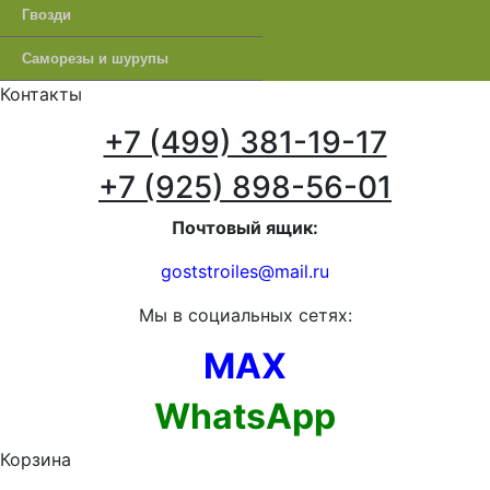
Гвозди
Саморезы и шурупы
Контакты
+7 (499) 381-19-17
+7 (925) 898-56-01
Почтовый ящик:
goststroiles@mail.ru
Мы в социальных сетях:
MAX
WhatsApp
Корзина