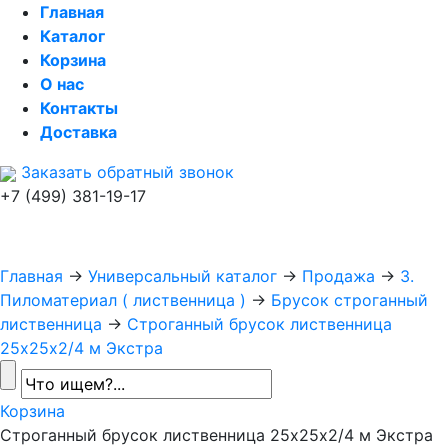
Главная
Каталог
Корзина
О нас
Контакты
Доставка
Заказать обратный звонок
+7 (499) 381-19-17
Главная
→
Универсальный каталог
→
Продажа
→
3.
Пиломатериал ( лиственница )
→
Брусок строганный
лиственница
→
Строганный брусок лиственница
25х25х2/4 м Экстра
Корзина
Строганный брусок лиственница 25х25х2/4 м Экстра