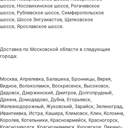
шоссе, Носовихинское шоссе, Рогачевское
шоссе, Рублевское шоссе, Симферопольское
шоссе, Шоссе Энтузиастов, Щелковское
шоссе, Ярославское шоссе.
Доставка по Московской области в следующие
города:
Москва, Апрелевка, Балашиха, Бронницы, Верея,
Видное, Волоколамск, Воскресенск, Высоковск,
Дедовск, Дзержинский, Дмитров, Долгопрудный,
Дрезна, Домодедово, Дубна, Егорьевск,
Железнодорожный, Жуковский, Зарайск, Зеленоград,
Ивантеевка, Истра, Кашира, Климовск, Клин, Коломна,
Королев, Котельники, Красноармейск, Красногорск,
Краснозаводск, Краснознаменск, Куровское, Ликино-