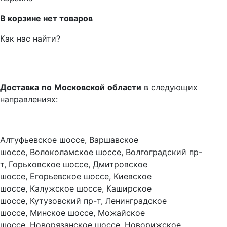
В корзине нет товаров
Как нас найти?
Доставка
по
Московской
области
в следующих
направлениях:
Алтуфьевское шоссе, Варшавское
шоссе, Волоколамское шоссе, Волгоградский пр-
т, Горьковское шоссе, Дмитровское
шоссе, Егорьевское шоссе, Киевское
шоссе, Калужское шоссе, Каширское
шоссе, Кутузовский пр-т, Ленинградское
шоссе, Минское шоссе, Можайское
шоссе, Новорязанское шоссе, Новорижское