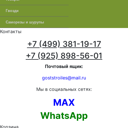
Гвозди
Саморезы и шурупы
Контакты
+7 (499) 381-19-17
+7 (925) 898-56-01
Почтовый ящик:
goststroiles@mail.ru
Мы в социальных сетях:
MAX
WhatsApp
Корзина