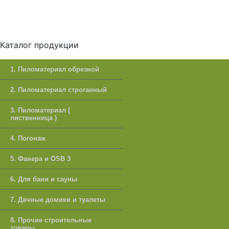
Каталог продукции
1. Пиломатериал обрезной
2. Пиломатериал строганный
3. Пиломатериал (
лиственница )
4. Погонаж
5. Фанера и OSB 3
6. Для бани и сауны
7. Дачные домики и туалеты
8. Прочие строительные
товары