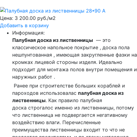
Цена:
3 200.00 руб./м2
Добавить в корзину
Информация:
Палубная доска из лиственницы
— это
классическое напольное покрытие , доска пола
нешпунтованная , имеющая закругленные фазки на
кромках лицевой стороны изделя. Идеально
подходит для монтажа полов внутри помещения и
наружных работ .
Ранее при строителстве больших кораблей и
пароходов использовалас
палубная доска из
лиственницы
. Как правило палубная
доска строгалос именно из лиственницы, потому
что лиственница не подвергается негативному
воздействию влаги. Перечисленные
преимущества лиственницы входит то что не