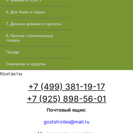
5. Фанера и OSB 3
6. Для бани и сауны
7. Дачные домики и туалеты
8. Прочие строительные
товары
Гвозди
Саморезы и шурупы
Контакты
+7 (499) 381-19-17
+7 (925) 898-56-01
Почтовый ящик:
goststroiles@mail.ru