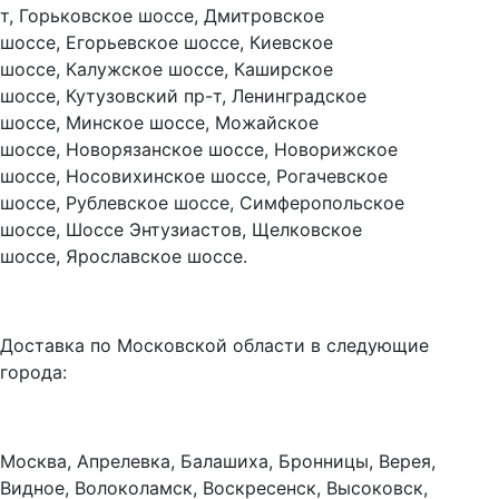
т, Горьковское шоссе, Дмитровское
шоссе, Егорьевское шоссе, Киевское
шоссе, Калужское шоссе, Каширское
шоссе, Кутузовский пр-т, Ленинградское
шоссе, Минское шоссе, Можайское
шоссе, Новорязанское шоссе, Новорижское
шоссе, Носовихинское шоссе, Рогачевское
шоссе, Рублевское шоссе, Симферопольское
шоссе, Шоссе Энтузиастов, Щелковское
шоссе, Ярославское шоссе.
Доставка по Московской области в следующие
города:
Москва, Апрелевка, Балашиха, Бронницы, Верея,
Видное, Волоколамск, Воскресенск, Высоковск,