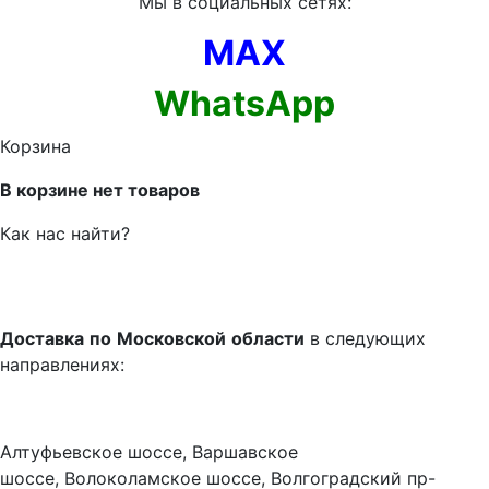
Мы в социальных сетях:
MAX
WhatsApp
Корзина
В корзине нет товаров
Как нас найти?
Доставка
по
Московской
области
в следующих
направлениях:
Алтуфьевское шоссе, Варшавское
шоссе, Волоколамское шоссе, Волгоградский пр-