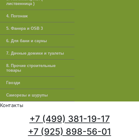
лиственница )
4. Погонаж
5. Фанера и OSB 3
6. Для бани и сауны
7. Дачные домики и туалеты
8. Прочие строительные
товары
Гвозди
Саморезы и шурупы
Контакты
+7 (499) 381-19-17
+7 (925) 898-56-01