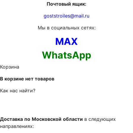
Почтовый ящик:
goststroiles@mail.ru
Мы в социальных сетях:
MAX
WhatsApp
Корзина
В корзине нет товаров
Как нас найти?
Доставка
по
Московской
области
в следующих
направлениях: