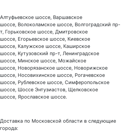
Алтуфьевское шоссе, Варшавское
шоссе, Волоколамское шоссе, Волгоградский пр-
т, Горьковское шоссе, Дмитровское
шоссе, Егорьевское шоссе, Киевское
шоссе, Калужское шоссе, Каширское
шоссе, Кутузовский пр-т, Ленинградское
шоссе, Минское шоссе, Можайское
шоссе, Новорязанское шоссе, Новорижское
шоссе, Носовихинское шоссе, Рогачевское
шоссе, Рублевское шоссе, Симферопольское
шоссе, Шоссе Энтузиастов, Щелковское
шоссе, Ярославское шоссе.
Доставка по Московской области в следующие
города: