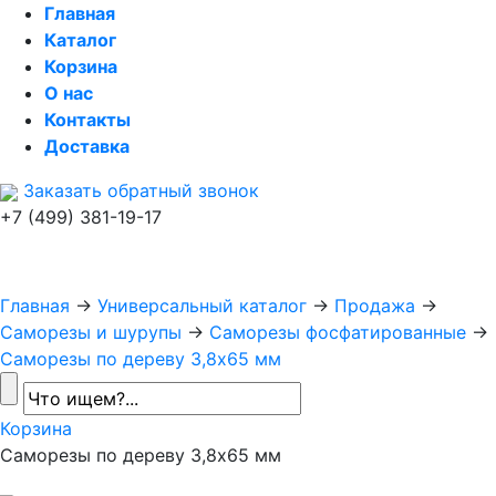
Главная
Каталог
Корзина
О нас
Контакты
Доставка
Заказать обратный звонок
+7 (499) 381-19-17
Главная
→
Универсальный каталог
→
Продажа
→
Саморезы и шурупы
→
Саморезы фосфатированные
→
Саморезы по дереву 3,8х65 мм
Корзина
Саморезы по дереву 3,8х65 мм