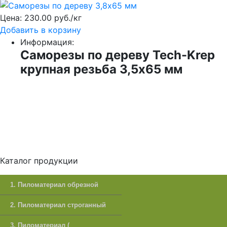
Цена:
230.00 руб./кг
Добавить в корзину
Информация:
Саморезы по дереву Tech-Krep
крупная резьба 3,5х65 мм
Каталог продукции
1. Пиломатериал обрезной
2. Пиломатериал строганный
3. Пиломатериал (