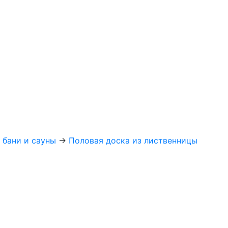
я бани и сауны
→
Половая доска из лиственницы