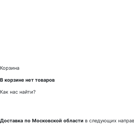
Корзина
В корзине нет товаров
Как нас найти?
Доставка
по
Московской
области
в следующих напра