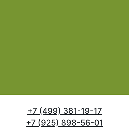
+7 (499) 381-19-17
+7 (925) 898-56-01