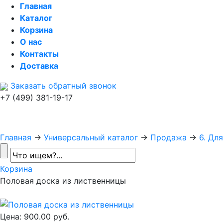
Главная
Каталог
Корзина
О нас
Контакты
Доставка
Заказать обратный звонок
+7 (499) 381-19-17
Главная
→
Универсальный каталог
→
Продажа
→
6. Дл
Корзина
Половая доска из лиственницы
Цена:
900.00 руб.