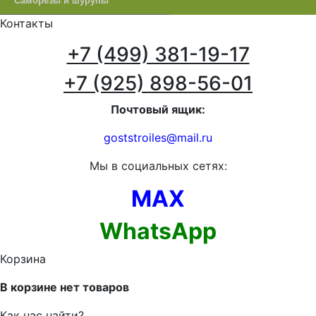
Саморезы и шурупы
Контакты
+7 (499) 381-19-17
+7 (925) 898-56-01
Почтовый ящик:
goststroiles@mail.ru
Мы в социальных сетях:
MAX
WhatsApp
Корзина
В корзине нет товаров
Как нас найти?