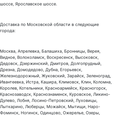
шоссе, Ярославское шоссе.
Доставка по Московской области в следующие
города:
Москва, Апрелевка, Балашиха, Бронницы, Верея,
Видное, Волоколамск, Воскресенск, Высоковск,
Дедовск, Дзержинский, Дмитров, Долгопрудный,
Дрезна, Домодедово, Дубна, Егорьевск,
Железнодорожный, Жуковский, Зарайск, Зеленоград,
Ивантеевка, Истра, Кашира, Климовск, Клин, Коломна,
Королев, Котельники, Красноармейск, Красногорск,
Краснозаводск, Краснознаменск, Куровское, Ликино-
Дулево, Лобня, Лосино-Петровский, Луховицы,
Лыткарино, Люберцы, Можайск, Мытищи, Наро-
Фоминск, Ногинск, Одинцово, Ожерелье, Озеры,