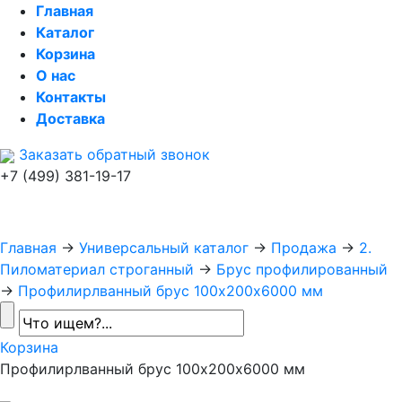
Главная
Каталог
Корзина
О нас
Контакты
Доставка
Заказать обратный звонок
+7 (499) 381-19-17
Главная
→
Универсальный каталог
→
Продажа
→
2.
Пиломатериал строганный
→
Брус профилированный
→
Профилирлванный брус 100х200х6000 мм
Корзина
Профилирлванный брус 100х200х6000 мм