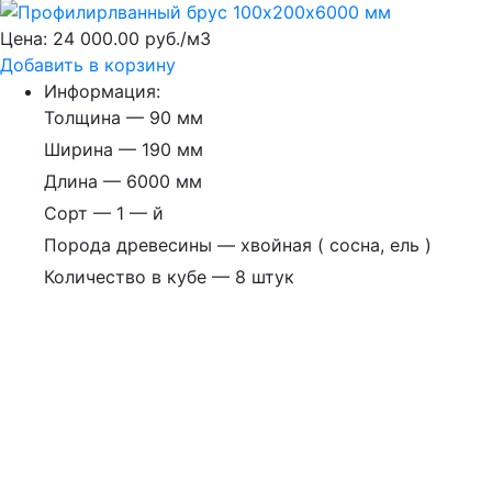
Цена:
24 000.00 руб./м3
Добавить в корзину
Информация:
Толщина — 90 мм
Ширина — 190 мм
Длина — 6000 мм
Сорт — 1 — й
Порода древесины — хвойная ( сосна, ель )
Количество в кубе — 8 штук