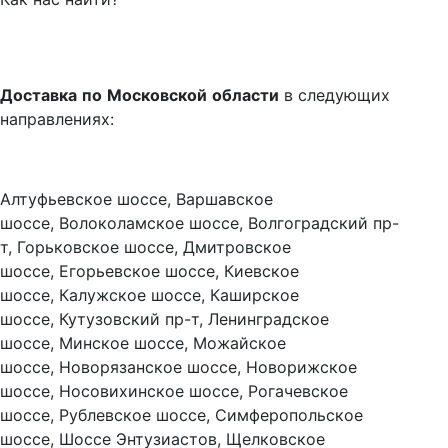
Доставка
по
Московской
области
в следующих
направлениях:
Алтуфьевское шоссе, Варшавское
шоссе, Волоколамское шоссе, Волгоградский пр-
т, Горьковское шоссе, Дмитровское
шоссе, Егорьевское шоссе, Киевское
шоссе, Калужское шоссе, Каширское
шоссе, Кутузовский пр-т, Ленинградское
шоссе, Минское шоссе, Можайское
шоссе, Новорязанское шоссе, Новорижское
шоссе, Носовихинское шоссе, Рогачевское
шоссе, Рублевское шоссе, Симферопольское
шоссе, Шоссе Энтузиастов, Щелковское