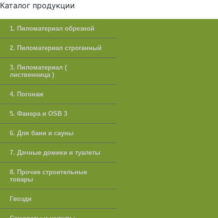
Каталог продукции
1. Пиломатериал обрезной
2. Пиломатериал строганный
3. Пиломатериал (
лиственница )
4. Погонаж
5. Фанера и OSB 3
6. Для бани и сауны
7. Дачные домики и туалеты
8. Прочие строительные
товары
Гвозди