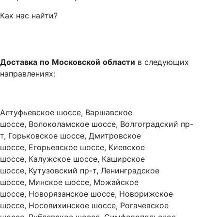
Как нас найти?
Доставка
по
Московской
области
в следующих
направлениях:
Алтуфьевское шоссе, Варшавское
шоссе, Волоколамское шоссе, Волгоградский пр-
т, Горьковское шоссе, Дмитровское
шоссе, Егорьевское шоссе, Киевское
шоссе, Калужское шоссе, Каширское
шоссе, Кутузовский пр-т, Ленинградское
шоссе, Минское шоссе, Можайское
шоссе, Новорязанское шоссе, Новорижское
шоссе, Носовихинское шоссе, Рогачевское