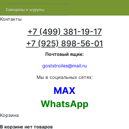
Саморезы и шурупы
Контакты
+7 (499) 381-19-17
+7 (925) 898-56-01
Почтовый ящик:
goststroiles@mail.ru
Мы в социальных сетях:
MAX
WhatsApp
Корзина
В корзине нет товаров