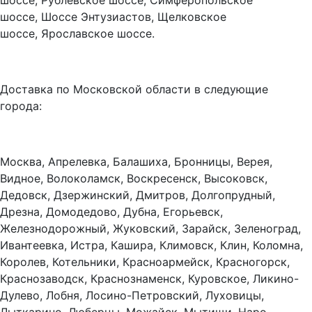
шоссе, Рублевское шоссе, Симферопольское
шоссе, Шоссе Энтузиастов, Щелковское
шоссе, Ярославское шоссе.
Доставка по Московской области в следующие
города:
Москва, Апрелевка, Балашиха, Бронницы, Верея,
Видное, Волоколамск, Воскресенск, Высоковск,
Дедовск, Дзержинский, Дмитров, Долгопрудный,
Дрезна, Домодедово, Дубна, Егорьевск,
Железнодорожный, Жуковский, Зарайск, Зеленоград,
Ивантеевка, Истра, Кашира, Климовск, Клин, Коломна,
Королев, Котельники, Красноармейск, Красногорск,
Краснозаводск, Краснознаменск, Куровское, Ликино-
Дулево, Лобня, Лосино-Петровский, Луховицы,