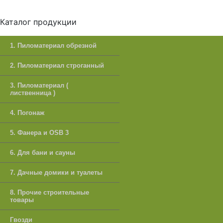
Каталог продукции
1. Пиломатериал обрезной
2. Пиломатериал строганный
3. Пиломатериал (
лиственница )
4. Погонаж
5. Фанера и OSB 3
6. Для бани и сауны
7. Дачные домики и туалеты
8. Прочие строительные
товары
Гвозди