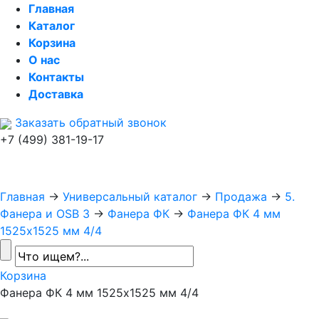
Главная
Каталог
Корзина
О нас
Контакты
Доставка
Заказать обратный звонок
+7 (499) 381-19-17
Главная
→
Универсальный каталог
→
Продажа
→
5.
Фанера и OSB 3
→
Фанера ФК
→
Фанера ФК 4 мм
1525х1525 мм 4/4
Корзина
Фанера ФК 4 мм 1525х1525 мм 4/4